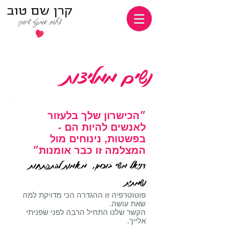
נשים ממליצות
״הכישרון שלך בלעזור
לאנשים להיות הם -
בפשטות, נינוחים מול
המצלמה זו כבר אומנות״
דניאל משי בוכמן, מאמנת להתפתחות
נשמתית
פוטוטרפיה זו ההגדרה הכי מדויקת למה
שאת עושה.
הקשר שלנו התחיל הרבה לפני שפניתי
אלייך.