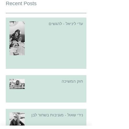
Recent Posts
עדי ליניאל - להגשים
חוק המשיכה
נירי שאול - מגניבות בשחור לבן