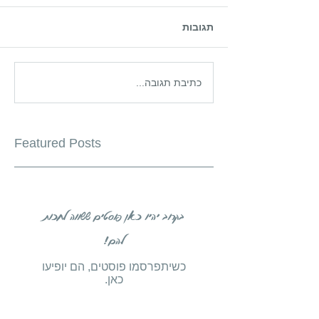
תגובות
כתיבת תגובה...
Featured Posts
בקרוב יהיו כאן פוסטים ששווה לחכות
להם!
כשיתפרסמו פוסטים, הם יופיעו
כאן.