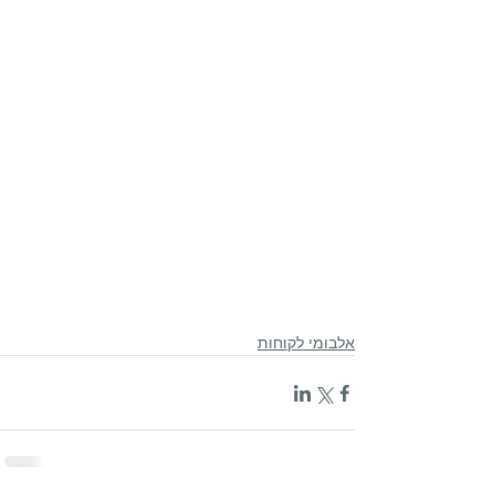
אלבומי לקוחות