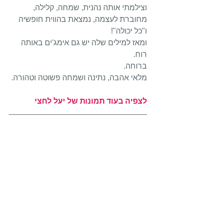
וצילמתי אותה נהנית, שמחה, קלילה, 
מחוברת לעצמה, נמצאת בהווית חופשיה 
ו"כל יכולה"!
ומאז למילים שלה יש גם אימג'ים באותה 
רוח.
ברוחה.
מלאי אהבה, נתינה ושמחה פשוטה וטהורה.
לצפיה בעוד תמונות של יעל לחצי