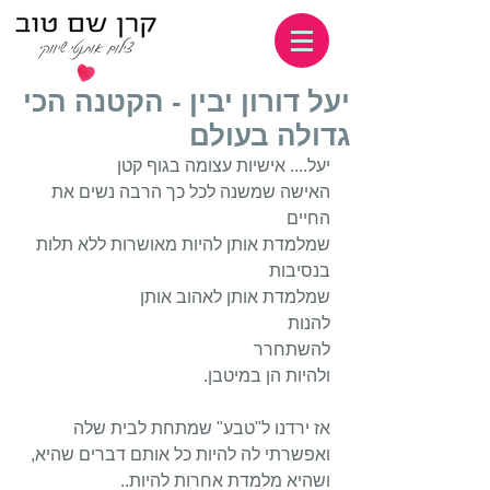
יעל דורון יבין - הקטנה הכי
גדולה בעולם
יעל.... אישיות עצומה בגוף קטן
האישה שמשנה לכל כך הרבה נשים את 
החיים
שמלמדת אותן להיות מאושרות ללא תלות 
בנסיבות
שמלמדת אותן לאהוב אותן
להנות
להשתחרר 
ולהיות הן במיטבן.
אז ירדנו ל"טבע" שמתחת לבית שלה 
ואפשרתי לה להיות כל אותם דברים שהיא, 
ושהיא מלמדת אחרות להיות..